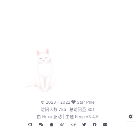
©
2020
- 2022
Star Pine
访问人数
785
总访问量
801
由
Hexo
驱动 | 主题
Keep v3.4.5